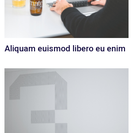
Aliquam euismod libero eu enim