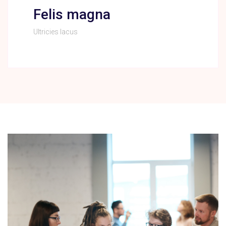
Felis magna
Ultricies lacus