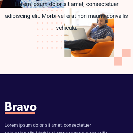
Lorem ipsum dolor sit amet, consectetuer
adipiscing elit. Morbi vel erat non mauris convallis
vehicula.
Lorem ipsum dolor sit amet, consectetuer