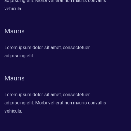
adipiscing elit. Morbi vel erat non mauris convallis
vehicula.
Mauris
Lorem ipsum dolor sit amet, consectetuer
adipiscing elit.
Mauris
Lorem ipsum dolor sit amet, consectetuer
adipiscing elit. Morbi vel erat non mauris convallis
vehicula.