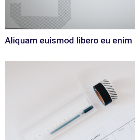
Aliquam euismod libero eu enim