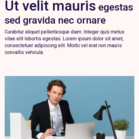
Ut velit mauris
egestas
sed gravida nec ornare
Curabitur aliquet pellentesque diam. Integer quis metus
vitae elit lobortis egestas. Lorem ipsum dolor sit amet,
consectetuer adipiscing elit. Morbi vel erat non mauris
convallis vehicula.