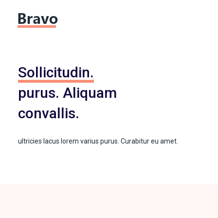
Sollicitudin.
purus. Aliquam
convallis.
ultricies lacus lorem varius purus. Curabitur eu amet.